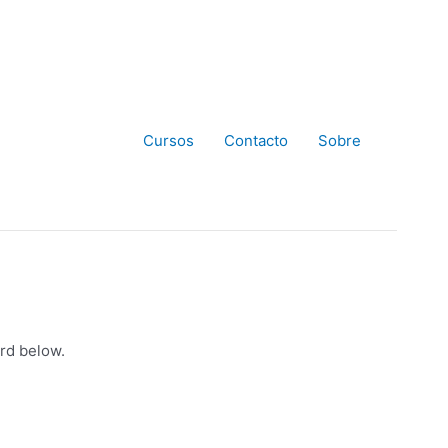
Cursos
Contacto
Sobre
rd below.